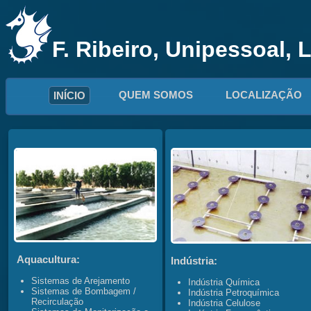
F. Ribeiro, Unipessoal, 
QUEM SOMOS
LOCALIZAÇÃO
INÍCIO
Aquacultura:
Indústria:
Sistemas de Arejamento
Indústria Química
Sistemas de Bombagem /
Indústria Petroquímica
Recirculação
Indústria Celulose